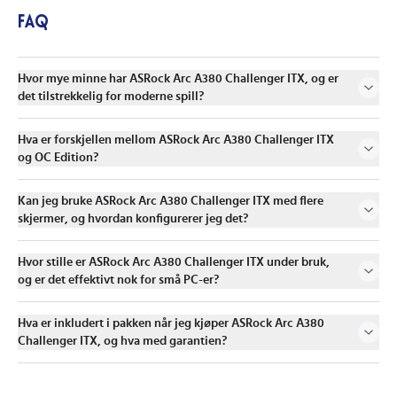
FAQ
Hvor mye minne har ASRock Arc A380 Challenger ITX, og er
det tilstrekkelig for moderne spill?
Hva er forskjellen mellom ASRock Arc A380 Challenger ITX
og OC Edition?
Kan jeg bruke ASRock Arc A380 Challenger ITX med flere
skjermer, og hvordan konfigurerer jeg det?
Hvor stille er ASRock Arc A380 Challenger ITX under bruk,
og er det effektivt nok for små PC-er?
Hva er inkludert i pakken når jeg kjøper ASRock Arc A380
Challenger ITX, og hva med garantien?