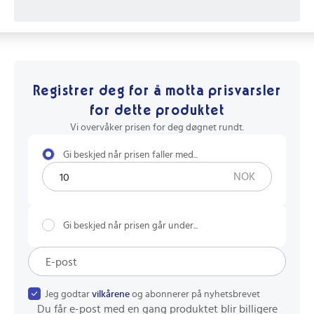
Registrer deg for å motta prisvarsler
for dette produktet
Vi overvåker prisen for deg døgnet rundt.
Gi beskjed når prisen faller med...
NOK
Gi beskjed når prisen går under...
Jeg godtar
vilkårene
og abonnerer på nyhetsbrevet
Du får e-post med en gang produktet blir billigere