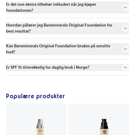
Er det noe ekstra tilbehør inkludert når jeg kjøper
foundationen?
Hvordan påfører jeg Bareminerals Original Foundation for
best resultat?
Kan Bareminerals Original Foundation brukes på sensitiv
hud?
Er SPF 15 tilstrekkelig for daglig bruk i Norge?
Populære produkter