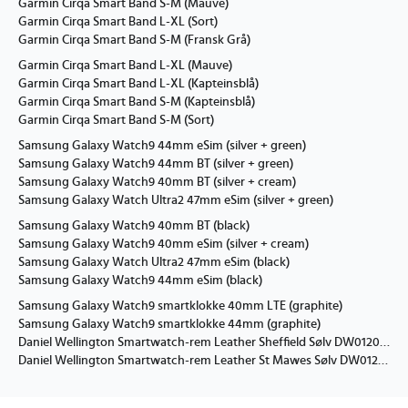
Garmin Cirqa Smart Band S-M (Mauve)
Garmin Cirqa Smart Band L-XL (Sort)
Garmin Cirqa Smart Band S-M (Fransk Grå)
Garmin Cirqa Smart Band L-XL (Mauve)
Garmin Cirqa Smart Band L-XL (Kapteinsblå)
Garmin Cirqa Smart Band S-M (Kapteinsblå)
Garmin Cirqa Smart Band S-M (Sort)
Samsung Galaxy Watch9 44mm eSim (silver + green)
Samsung Galaxy Watch9 44mm BT (silver + green)
Samsung Galaxy Watch9 40mm BT (silver + cream)
Samsung Galaxy Watch Ultra2 47mm eSim (silver + green)
Samsung Galaxy Watch9 40mm BT (black)
Samsung Galaxy Watch9 40mm eSim (silver + cream)
Samsung Galaxy Watch Ultra2 47mm eSim (black)
Samsung Galaxy Watch9 44mm eSim (black)
Samsung Galaxy Watch9 smartklokke 40mm LTE (graphite)
Samsung Galaxy Watch9 smartklokke 44mm (graphite)
Daniel Wellington Smartwatch-rem Leather Sheffield Sølv DW01200026
Daniel Wellington Smartwatch-rem Leather St Mawes Sølv DW01200025