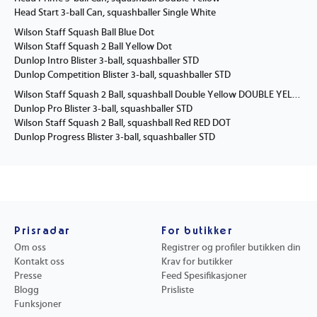
Head Start 3-ball Can, squashballer Single White
Wilson Staff Squash Ball Blue Dot
Wilson Staff Squash 2 Ball Yellow Dot
Dunlop Intro Blister 3-ball, squashballer STD
Dunlop Competition Blister 3-ball, squashballer STD
Wilson Staff Squash 2 Ball, squashball Double Yellow DOUBLE YELLOW DOT
Dunlop Pro Blister 3-ball, squashballer STD
Wilson Staff Squash 2 Ball, squashball Red RED DOT
Dunlop Progress Blister 3-ball, squashballer STD
Prisradar
For butikker
Om oss
Registrer og profiler butikken din
Kontakt oss
Krav for butikker
Presse
Feed Spesifikasjoner
Blogg
Prisliste
Funksjoner