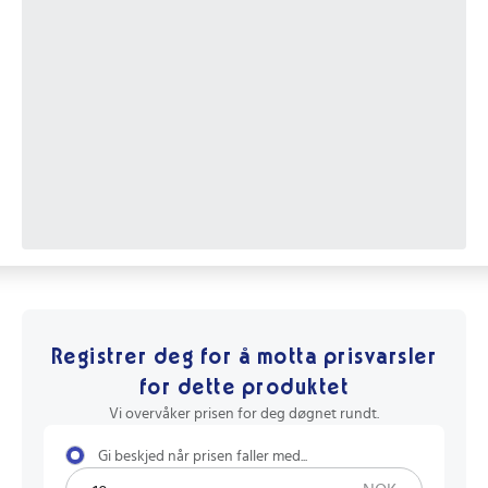
Registrer deg for å motta prisvarsler
for dette produktet
Vi overvåker prisen for deg døgnet rundt.
Gi beskjed når prisen faller med...