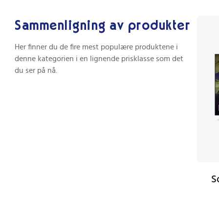
Sammenligning av produkter
Her finner du de fire mest populære produktene i
denne kategorien i en lignende prisklasse som det
du ser på nå.