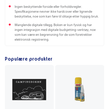
Ingen beskyttende forside eller forholdsregler.
Spesifikasjonene nevner ikke hardcover eller lignende
beskyttelse, noe som kan føre til slitasje etter hyppig bruk.
Manglende digitale tillegg. Boken er kun fysisk og har
ingen integrasjon med digitale budsjetting‑verktøy, noe
som kan være en begrensning for de som foretrekker
elektronisk registrering.
Populære produkter