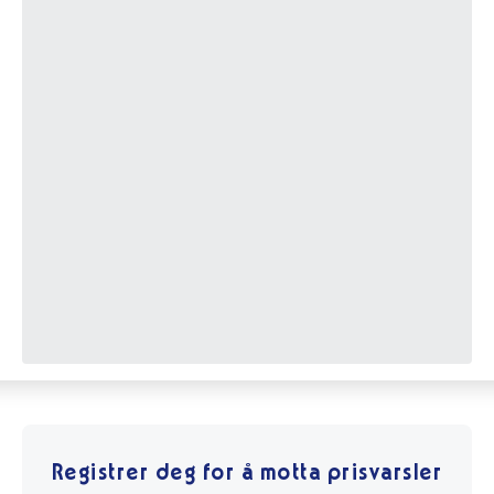
Registrer deg for å motta prisvarsler