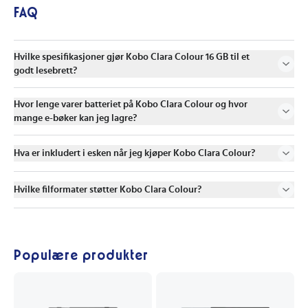
FAQ
Hvilke spesifikasjoner gjør Kobo Clara Colour 16 GB til et
godt lesebrett?
Hvor lenge varer batteriet på Kobo Clara Colour og hvor
mange e-bøker kan jeg lagre?
Hva er inkludert i esken når jeg kjøper Kobo Clara Colour?
Hvilke filformater støtter Kobo Clara Colour?
Populære produkter