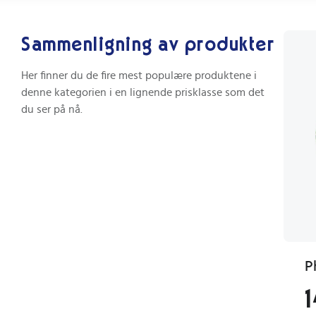
Sammenligning av produkter
Her finner du de fire mest populære produktene i
denne kategorien i en lignende prisklasse som det
du ser på nå.
1