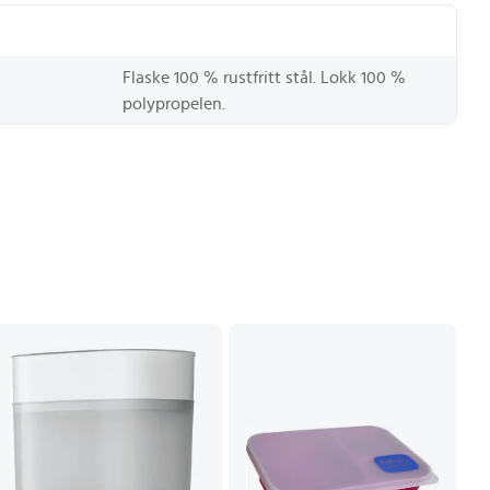
Flaske 100 % rustfritt stål. Lokk 100 %
polypropelen.