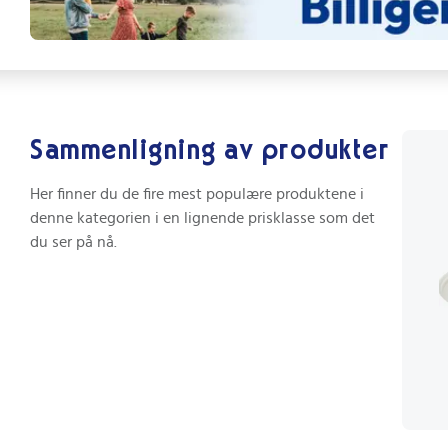
Sammenligning av produkter
Her finner du de fire mest populære produktene i
denne kategorien i en lignende prisklasse som det
du ser på nå.