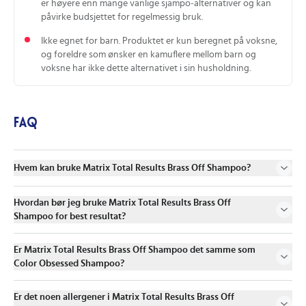
er høyere enn mange vanlige sjampo‑alternativer og kan
påvirke budsjettet for regelmessig bruk.
Ikke egnet for barn. Produktet er kun beregnet på voksne,
og foreldre som ønsker en kamuflere mellom barn og
voksne har ikke dette alternativet i sin husholdning.
FAQ
Hvem kan bruke Matrix Total Results Brass Off Shampoo?
Hvordan bør jeg bruke Matrix Total Results Brass Off
Shampoo for best resultat?
Er Matrix Total Results Brass Off Shampoo det samme som
Color Obsessed Shampoo?
Er det noen allergener i Matrix Total Results Brass Off