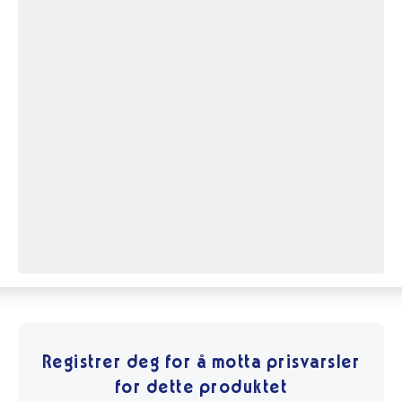
Registrer deg for å motta prisvarsler
for dette produktet