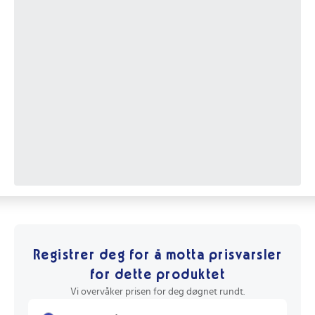
Registrer deg for å motta prisvarsler
for dette produktet
Vi overvåker prisen for deg døgnet rundt.