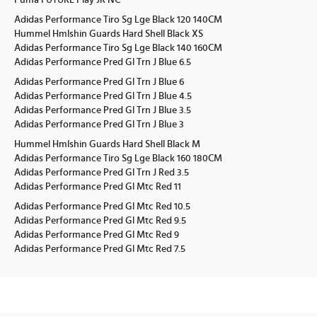
Puma FUTURE Play JR NC
Adidas Performance Tiro Sg Lge Black 120 140CM
Hummel Hmlshin Guards Hard Shell Black XS
Adidas Performance Tiro Sg Lge Black 140 160CM
Adidas Performance Pred Gl Trn J Blue 6.5
Adidas Performance Pred Gl Trn J Blue 6
Adidas Performance Pred Gl Trn J Blue 4.5
Adidas Performance Pred Gl Trn J Blue 3.5
Adidas Performance Pred Gl Trn J Blue 3
Hummel Hmlshin Guards Hard Shell Black M
Adidas Performance Tiro Sg Lge Black 160 180CM
Adidas Performance Pred Gl Trn J Red 3.5
Adidas Performance Pred Gl Mtc Red 11
Adidas Performance Pred Gl Mtc Red 10.5
Adidas Performance Pred Gl Mtc Red 9.5
Adidas Performance Pred Gl Mtc Red 9
Adidas Performance Pred Gl Mtc Red 7.5