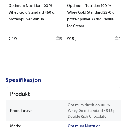
Optimum Nutrition 100 %
Optimum Nutrition 100 %
Whey Gold Standard 450 g,
Whey Gold Standard 2270 g,
proteinpulver Vanilla
proteinpulver 2270g Vanilla
Ice Cream
249,-
919,-
5
2
Spesifikasjon
Produkt
Optimum Nutrition 100%
Produktnavn
Whey Gold Standard 4545g -
Double Rich Chocolate
Merke
Optimum Nutrition