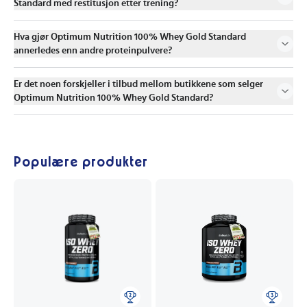
Standard med restitusjon etter trening?
Hva gjør Optimum Nutrition 100% Whey Gold Standard
annerledes enn andre proteinpulvere?
Er det noen forskjeller i tilbud mellom butikkene som selger
Optimum Nutrition 100% Whey Gold Standard?
Populære produkter