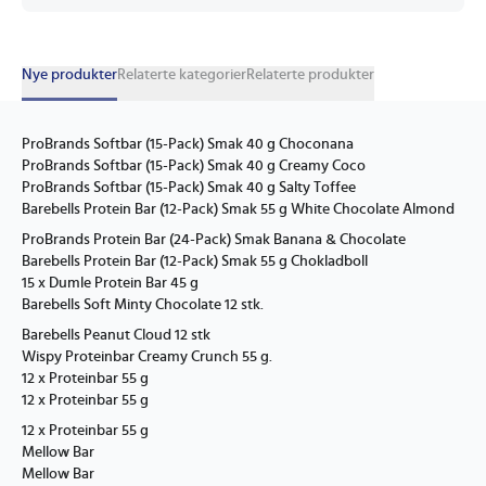
Nye produkter
Relaterte kategorier
Relaterte produkter
ProBrands Softbar (15-Pack) Smak 40 g Choconana
ProBrands Softbar (15-Pack) Smak 40 g Creamy Coco
ProBrands Softbar (15-Pack) Smak 40 g Salty Toffee
Barebells Protein Bar (12-Pack) Smak 55 g White Chocolate Almond
ProBrands Protein Bar (24-Pack) Smak Banana & Chocolate
Barebells Protein Bar (12-Pack) Smak 55 g Chokladboll
15 x Dumle Protein Bar 45 g
Barebells Soft Minty Chocolate 12 stk.
Barebells Peanut Cloud 12 stk
Wispy Proteinbar Creamy Crunch 55 g.
12 x Proteinbar 55 g
12 x Proteinbar 55 g
12 x Proteinbar 55 g
Mellow Bar
Mellow Bar