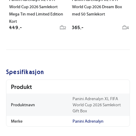
World Cup 2026 Samlekort
World Cup 2026 Dream Box
Mega Tin med Limited Edition
med 50 Samlekort
Kort
449,-
365,-
2
4
Spesifikasjon
Produkt
Panini Adrenalyn XL FIFA
Produktnavn
World Cup 2026 Samlekort
Gift Box
Merke
Panini Adrenalyn