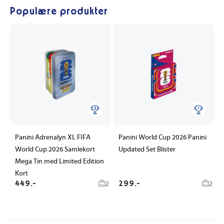
Populære produkter
Panini Adrenalyn XL FIFA
Panini World Cup 2026 Panini
World Cup 2026 Samlekort
Updated Set Blister
Mega Tin med Limited Edition
Kort
449,-
299,-
2
2