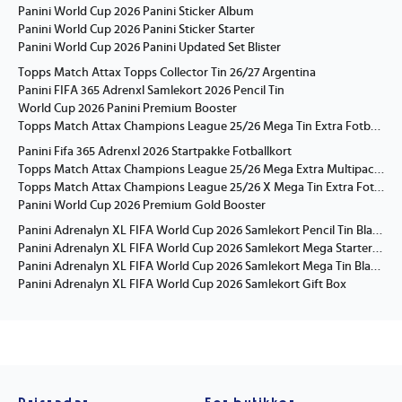
Panini World Cup 2026 Panini Sticker Album
Panini World Cup 2026 Panini Sticker Starter
Panini World Cup 2026 Panini Updated Set Blister
Topps Match Attax Topps Collector Tin 26/27 Argentina
Panini FIFA 365 Adrenxl Samlekort 2026 Pencil Tin
World Cup 2026 Panini Premium Booster
Topps Match Attax Champions League 25/26 Mega Tin Extra Fotballkort
Panini Fifa 365 Adrenxl 2026 Startpakke Fotballkort
Topps Match Attax Champions League 25/26 Mega Extra Multipack Fotballkort
Topps Match Attax Champions League 25/26 X Mega Tin Extra Fotballkort
Panini World Cup 2026 Premium Gold Booster
Panini Adrenalyn XL FIFA World Cup 2026 Samlekort Pencil Tin Blandet
Panini Adrenalyn XL FIFA World Cup 2026 Samlekort Mega Starter Pack
Panini Adrenalyn XL FIFA World Cup 2026 Samlekort Mega Tin Blandet
Panini Adrenalyn XL FIFA World Cup 2026 Samlekort Gift Box