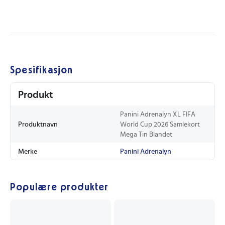
Spesifikasjon
Produkt
Panini Adrenalyn XL FIFA
Produktnavn
World Cup 2026 Samlekort
Mega Tin Blandet
Merke
Panini Adrenalyn
Populære produkter