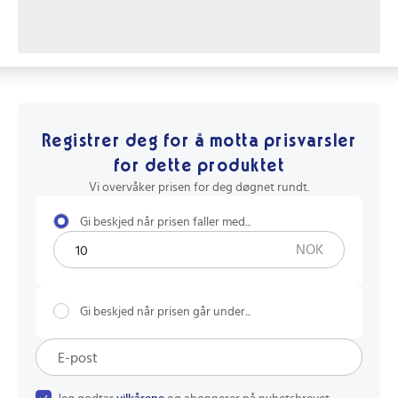
Registrer deg for å motta prisvarsler
for dette produktet
Vi overvåker prisen for deg døgnet rundt.
Gi beskjed når prisen faller med...
NOK
Gi beskjed når prisen går under...