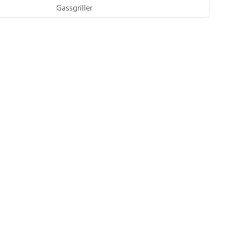
Gassgriller