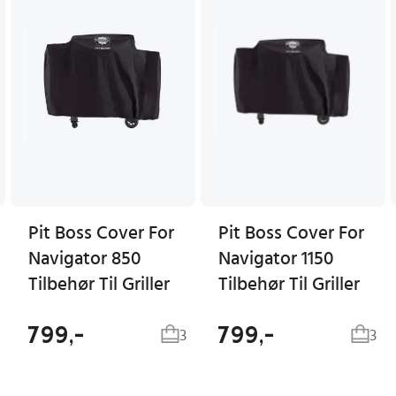
Pit Boss Cover For
Pit Boss Cover For
Navigator 850
Navigator 1150
Tilbehør Til Griller
Tilbehør Til Griller
799,-
799,-
3
3