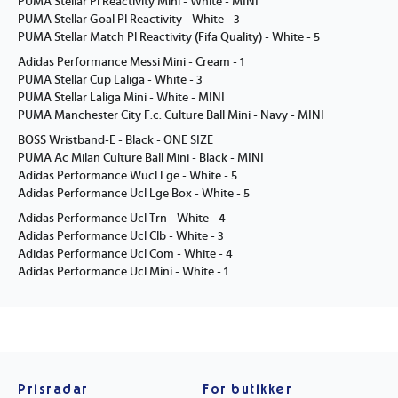
PUMA Stellar Pl Reactivity Mini - White - MINI
PUMA Stellar Goal Pl Reactivity - White - 3
PUMA Stellar Match Pl Reactivity (Fifa Quality) - White - 5
Adidas Performance Messi Mini - Cream - 1
PUMA Stellar Cup Laliga - White - 3
PUMA Stellar Laliga Mini - White - MINI
PUMA Manchester City F.c. Culture Ball Mini - Navy - MINI
BOSS Wristband-E - Black - ONE SIZE
PUMA Ac Milan Culture Ball Mini - Black - MINI
Adidas Performance Wucl Lge - White - 5
Adidas Performance Ucl Lge Box - White - 5
Adidas Performance Ucl Trn - White - 4
Adidas Performance Ucl Clb - White - 3
Adidas Performance Ucl Com - White - 4
Adidas Performance Ucl Mini - White - 1
Prisradar
For butikker