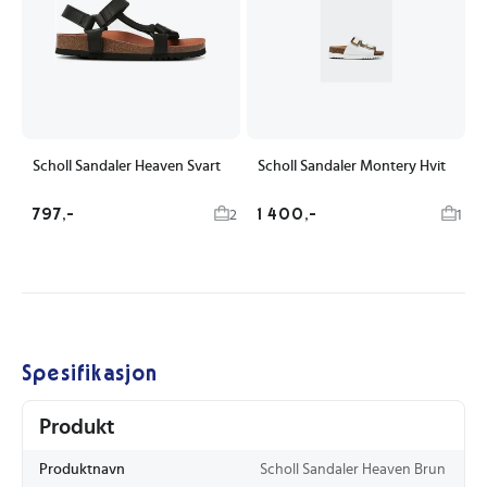
Scholl Sandaler Heaven Svart
Scholl Sandaler Montery Hvit
797,-
1 400,-
2
1
Spesifikasjon
Produkt
Produktnavn
Scholl Sandaler Heaven Brun