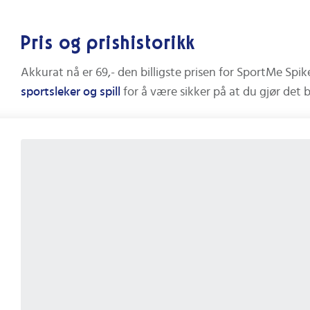
Pris og prishistorikk
Akkurat nå er
69,-
den billigste prisen for
SportMe Spik
sportsleker og spill
for å være sikker på at du gjør det 