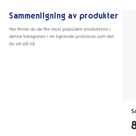
Sammenligning av produkter
Her finner du de fire mest populære produktene i
denne kategorien i en lignende prisklasse som det
du ser på nå.