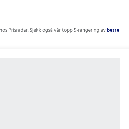
hos Prisradar.
Sjekk også vår topp 5-rangering av
beste