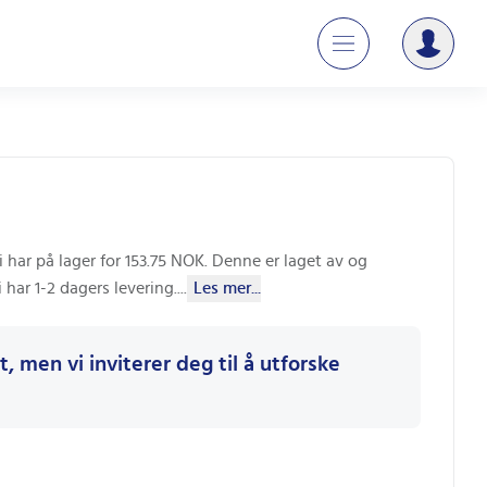
har på lager for 153.75 NOK. Denne er laget av og
 har 1-2 dagers levering.
...
Les mer...
, men vi inviterer deg til å utforske