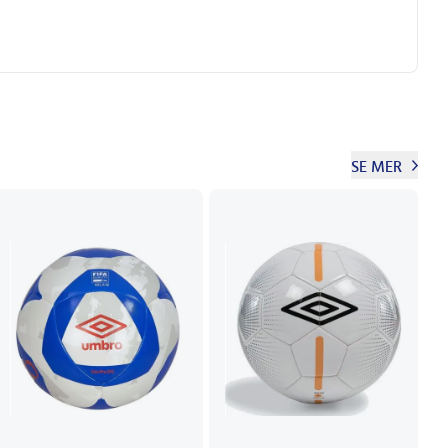
SE MER