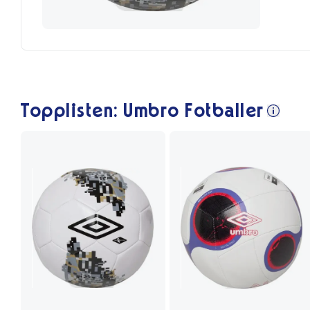
Topplisten: Umbro Fotballer