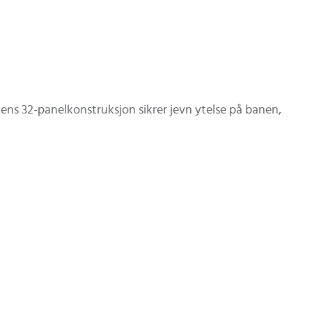
ens 32-panelkonstruksjon sikrer jevn ytelse på banen,