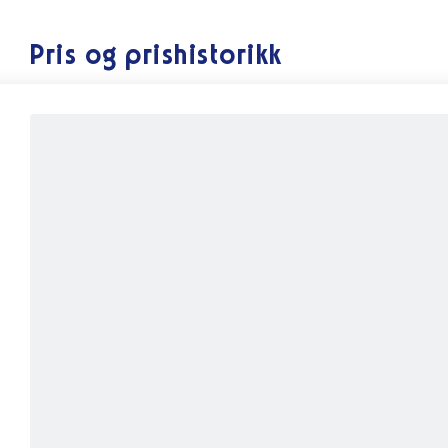
Pris og prishistorikk