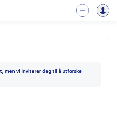
, men vi inviterer deg til å utforske