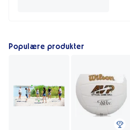
Populære produkter