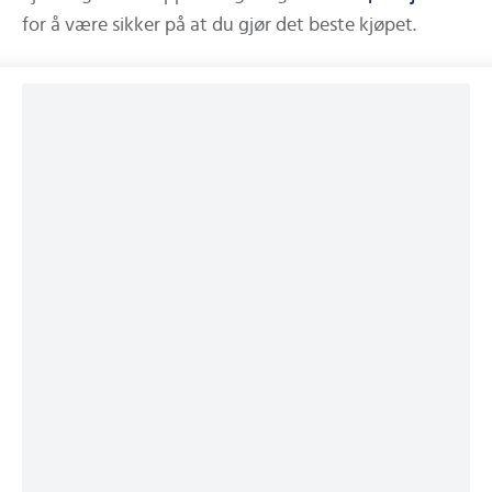
for å være sikker på at du gjør det beste kjøpet.