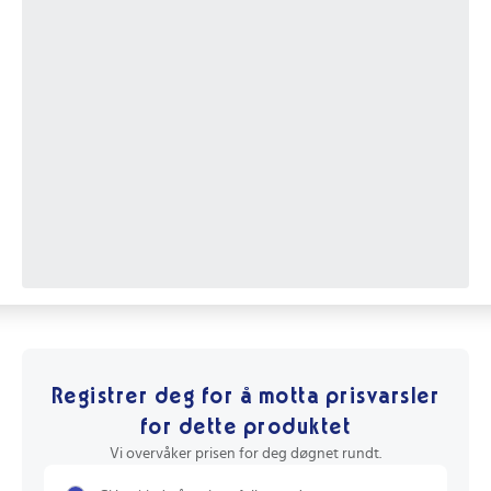
Registrer deg for å motta prisvarsler
for dette produktet
Vi overvåker prisen for deg døgnet rundt.