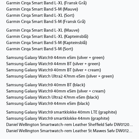
Garmin Cirqa Smart Band L-XL (Fransk Grå)
Garmin Cirqa Smart Band S-M (Mauve)
Garmin Cirqa Smart Band L-XL (Sort)
Garmin Cirqa Smart Band S-M (Fransk Grå)
Garmin Cirqa Smart Band L-XL (Mauve)
Garmin Cirqa Smart Band L-XL (Kapteinsblå)
Garmin Cirqa Smart Band S-M (Kapteinsblå)
Garmin Cirqa Smart Band S-M (Sort)
Samsung Galaxy Watch9 44mm eSim (silver + green)
Samsung Galaxy Watch9 44mm BT (silver + green)
Samsung Galaxy Watch9 40mm BT (silver + cream)
Samsung Galaxy Watch Ultra2 47mm eSim (silver + green)
Samsung Galaxy Watch9 40mm BT (black)
Samsung Galaxy Watch9 40mm eSim (silver + cream)
Samsung Galaxy Watch Ultra2 47mm eSim (black)
Samsung Galaxy Watch9 44mm eSim (black)
Samsung Galaxy Watch9 smartklokke 40mm LTE (graphite)
Samsung Galaxy Watch9 smartklokke 44mm (graphite)
Daniel Wellington Smartwatch-rem Leather Sheffield Sølv DW01200026
Daniel Wellington Smartwatch-rem Leather St Mawes Sølv DW01200025