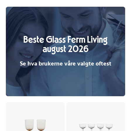
Beste Glass Ferm Living
august 2026
Se hva brukerne våre valgte oftest