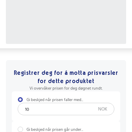
Registrer deg for å motta prisvarsler
for dette produktet
Vi overvåker prisen for deg døgnet rundt.
Gi beskjed når prisen faller med...
NOK
Gi beskjed når prisen går under...