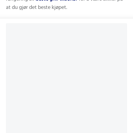
at du gjør det beste kjøpet.