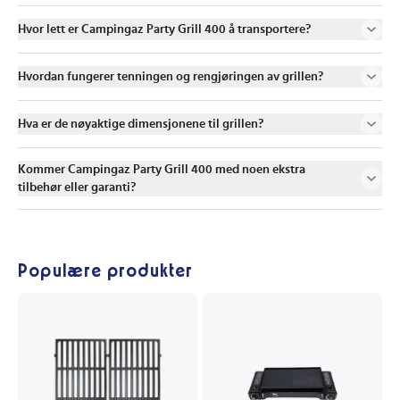
Hvor lett er Campingaz Party Grill 400 å transportere?
Hvordan fungerer tenningen og rengjøringen av grillen?
Hva er de nøyaktige dimensjonene til grillen?
Kommer Campingaz Party Grill 400 med noen ekstra
tilbehør eller garanti?
Populære produkter