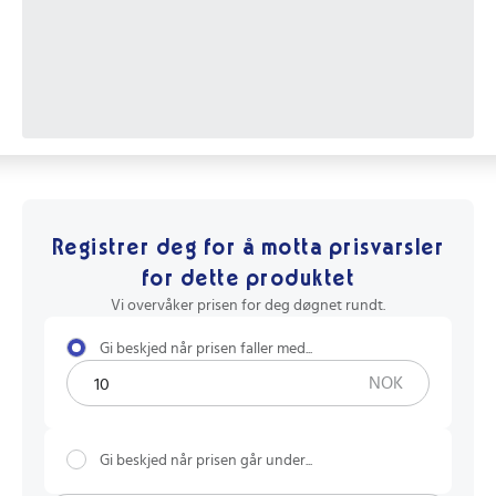
Registrer deg for å motta prisvarsler
for dette produktet
Vi overvåker prisen for deg døgnet rundt.
Gi beskjed når prisen faller med...
NOK
Gi beskjed når prisen går under...