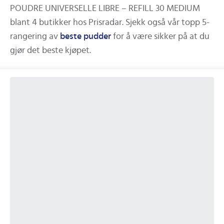
POUDRE UNIVERSELLE LIBRE – REFILL 30 MEDIUM
blant
4
butikker hos Prisradar.
Sjekk også vår topp 5-
rangering av
beste
pudder
for å være sikker på at du
gjør det beste kjøpet.