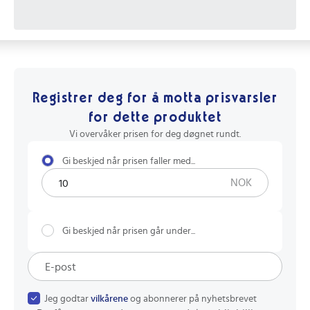
Registrer deg for å motta prisvarsler
for dette produktet
Vi overvåker prisen for deg døgnet rundt.
Gi beskjed når prisen faller med...
NOK
Gi beskjed når prisen går under...
Jeg godtar
vilkårene
og abonnerer på nyhetsbrevet