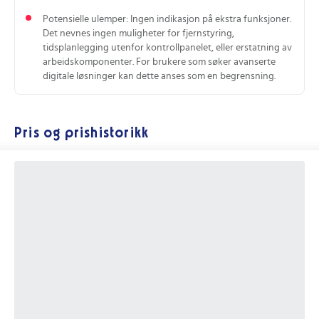
Potensielle ulemper: Ingen indikasjon på ekstra funksjoner.
Det nevnes ingen muligheter for fjernstyring,
tidsplanlegging utenfor kontrollpanelet, eller erstatning av
arbeidskomponenter. For brukere som søker avanserte
digitale løsninger kan dette anses som en begrensning.
Pris og prishistorikk