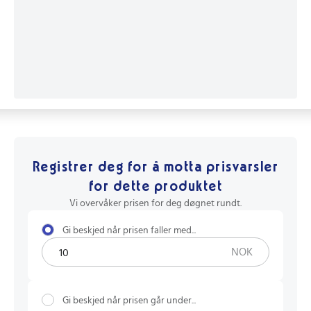
Registrer deg for å motta prisvarsler
for dette produktet
Vi overvåker prisen for deg døgnet rundt.
Gi beskjed når prisen faller med...
NOK
Gi beskjed når prisen går under...