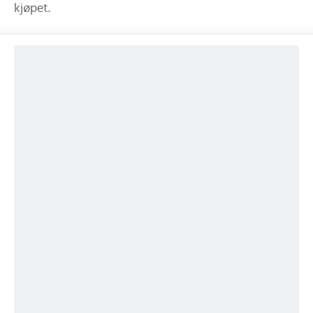
kjøpet.