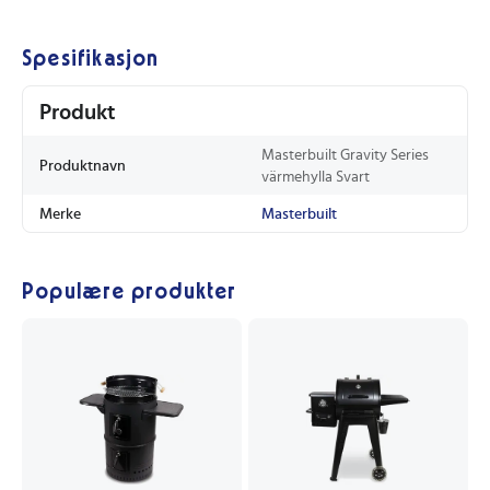
Spesifikasjon
Produkt
Masterbuilt Gravity Series
Produktnavn
värmehylla Svart
Merke
Masterbuilt
Populære produkter