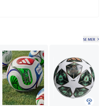
SE MER