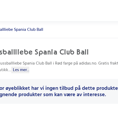
allliebe Spania Club Ball
sballliebe Spania Club Ball
ussballliebe Spania Club Ball i Rød farge på adidas.no. Gratis frakt
tikk.
...
Les mer...
or øyeblikket har vi ingen tilbud på dette produktet
ignende produkter som kan være av interesse.