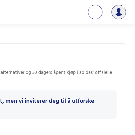
alternativer og 30 dagers åpent kjøp i adidas' offisielle
, men vi inviterer deg til å utforske