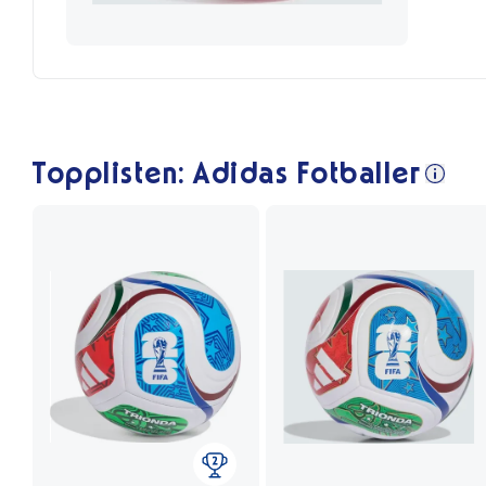
Topplisten: Adidas Fotballer