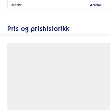
Merke
Adidas
Pris og prishistorikk