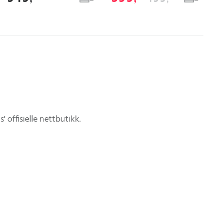
' offisielle nettbutikk.