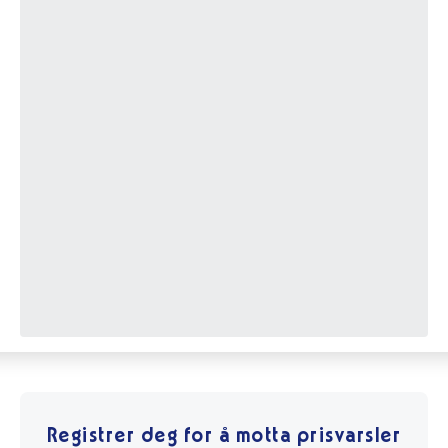
Registrer deg for å motta prisvarsler