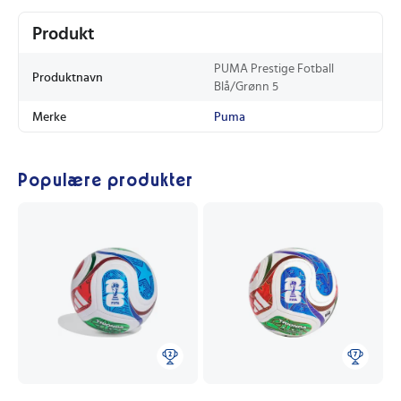
Produkt
PUMA Prestige Fotball
Produktnavn
Blå/Grønn 5
Merke
Puma
Populære produkter