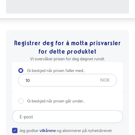
Registrer deg for å motta prisvarsler
for dette produktet
Vi overvåker prisen for deg døgnet rundt.
Gi beskjed når prisen faller med...
NOK
Gi beskjed når prisen går under...
Jeg godtar
vilkårene
og abonnerer på nyhetsbrevet