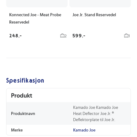
Konnected Joe - Meat Probe
Joe Jr. Stand Reservedel
Reservedel
248,-
599,-
2
1
Spesifikasjon
Produkt
Kamado Joe Kamado Joe
Produktnavn
Heat Deflector Joe Jr. ®
Deflektorplate til Joe Jr.
Merke
Kamado Joe