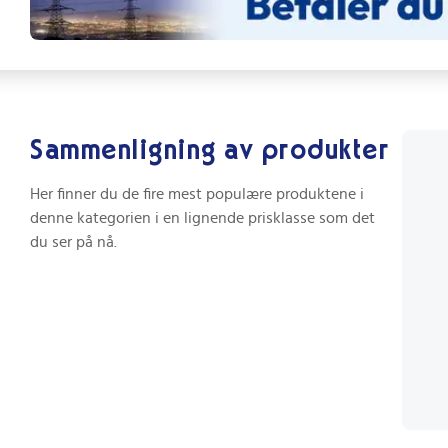
Sammenligning av produkter
Her finner du de fire mest populære produktene i
denne kategorien i en lignende prisklasse som det
du ser på nå.