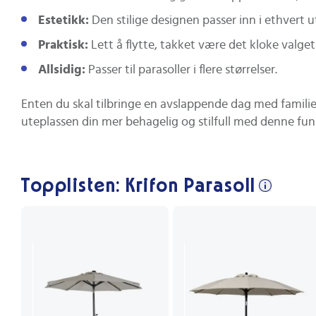
Estetikk:
Den stilige designen passer inn i ethvert u
Praktisk:
Lett å flytte, takket være det kloke valget
Allsidig:
Passer til parasoller i flere størrelser.
Enten du skal tilbringe en avslappende dag med familien
uteplassen din mer behagelig og stilfull med denne fun
Topplisten: Krifon Parasoll