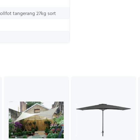
sollfot tangerang 27kg sort