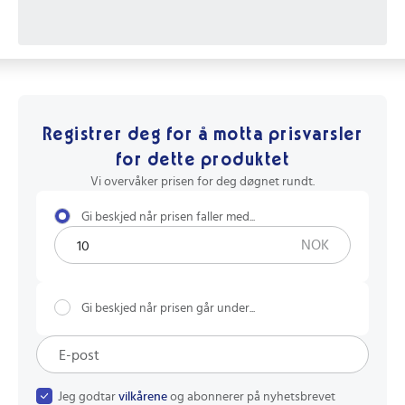
Registrer deg for å motta prisvarsler
for dette produktet
Vi overvåker prisen for deg døgnet rundt.
Gi beskjed når prisen faller med...
NOK
Gi beskjed når prisen går under...
Jeg godtar
vilkårene
og abonnerer på nyhetsbrevet