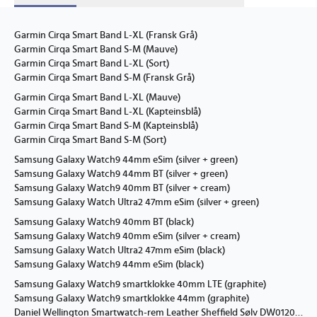
Garmin Cirqa Smart Band L-XL (Fransk Grå)
Garmin Cirqa Smart Band S-M (Mauve)
Garmin Cirqa Smart Band L-XL (Sort)
Garmin Cirqa Smart Band S-M (Fransk Grå)
Garmin Cirqa Smart Band L-XL (Mauve)
Garmin Cirqa Smart Band L-XL (Kapteinsblå)
Garmin Cirqa Smart Band S-M (Kapteinsblå)
Garmin Cirqa Smart Band S-M (Sort)
Samsung Galaxy Watch9 44mm eSim (silver + green)
Samsung Galaxy Watch9 44mm BT (silver + green)
Samsung Galaxy Watch9 40mm BT (silver + cream)
Samsung Galaxy Watch Ultra2 47mm eSim (silver + green)
Samsung Galaxy Watch9 40mm BT (black)
Samsung Galaxy Watch9 40mm eSim (silver + cream)
Samsung Galaxy Watch Ultra2 47mm eSim (black)
Samsung Galaxy Watch9 44mm eSim (black)
Samsung Galaxy Watch9 smartklokke 40mm LTE (graphite)
Samsung Galaxy Watch9 smartklokke 44mm (graphite)
Daniel Wellington Smartwatch-rem Leather Sheffield Sølv DW01200026