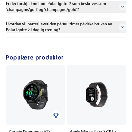
Er det forskjell mellom Polar Ignite 2 som beskrives som
'champagne/gull' og 'champagne/gold'?
Hvordan vil batterilevetiden på 100 timer påvirke bruken av
Polar Ignite 2 i daglig trening?
Populære produkter