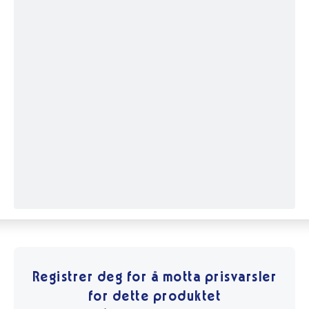
Registrer deg for å motta prisvarsler
for dette produktet