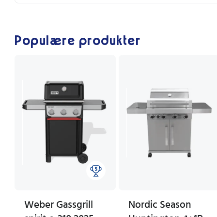
Populære produkter
Weber Gassgrill
Nordic Season