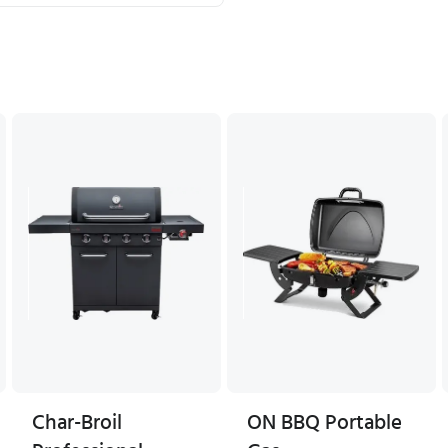
Char-Broil
ON BBQ Portable