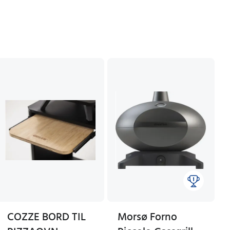
COZZE BORD TIL
Morsø Forno