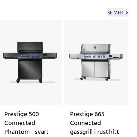
SE MER
Prestige 500
Prestige 665
Connected
Connected
Phantom - svart
gassgrill i rustfritt