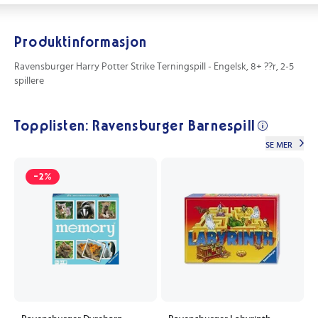
Produktinformasjon
Ravensburger Harry Potter Strike Terningspill - Engelsk, 8+ ??r, 2-5
spillere
Topplisten: Ravensburger Barnespill
SE MER
-2%