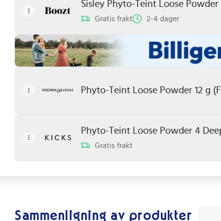
Sisley Phyto-Teint Loose Powder 
Gratis frakt
2-4 dager
Phyto-Teint Loose Powder 12 g (F
Phyto-Teint Loose Powder 4 Dee
Gratis frakt
Sammenligning av produkter