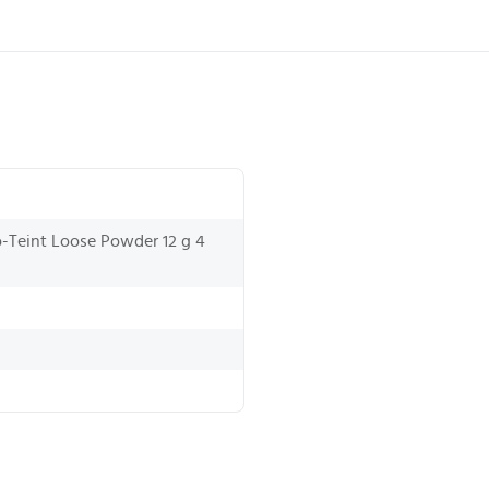
o-Teint Loose Powder 12 g 4