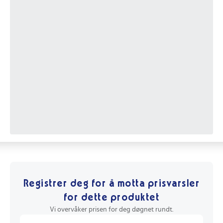
Registrer deg for å motta prisvarsler
for dette produktet
Vi overvåker prisen for deg døgnet rundt.