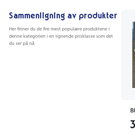
Sammenligning av produkter
Her finner du de fire mest populære produktene i
denne kategorien i en lignende prisklasse som det
du ser på nå.
3