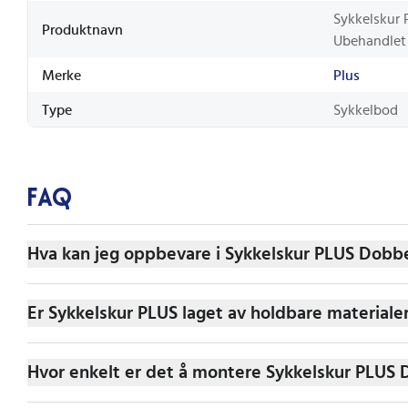
Sykkelskur 
Produktnavn
Ubehandlet
Merke
Plus
Type
Sykkelbod
FAQ
Hva kan jeg oppbevare i Sykkelskur PLUS Dobb
Er Sykkelskur PLUS laget av holdbare materiale
Hvor enkelt er det å montere Sykkelskur PLUS