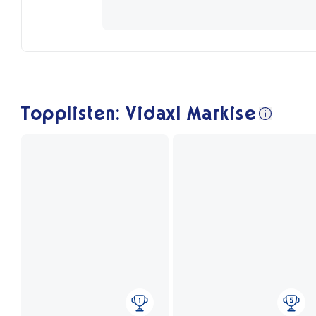
Topplisten: Vidaxl Markise