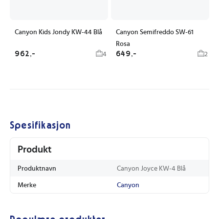
Canyon Kids Jondy KW-44 Blå
Canyon Semifreddo SW-61
Rosa
962,-
649,-
4
2
Spesifikasjon
Produkt
Produktnavn
Canyon Joyce KW-4 Blå
Merke
Canyon