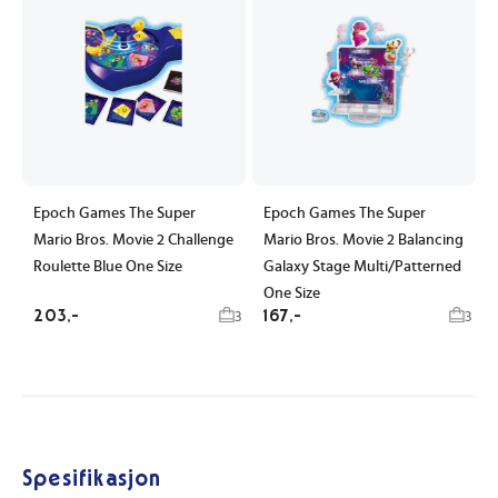
Epoch Games The Super
Epoch Games The Super
Mario Bros. Movie 2 Challenge
Mario Bros. Movie 2 Balancing
Roulette Blue One Size
Galaxy Stage Multi/Patterned
One Size
203,-
167,-
3
3
Spesifikasjon