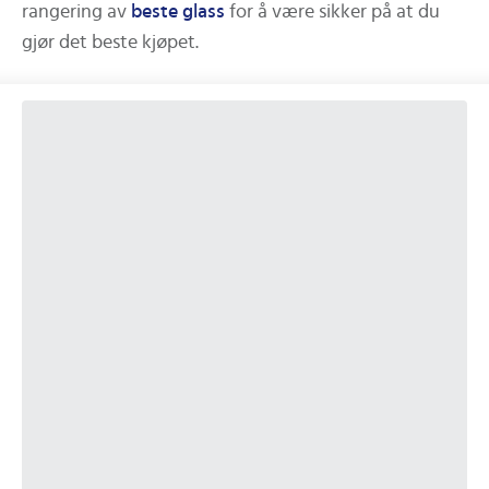
rangering av
beste
glass
for å være sikker på at du
gjør det beste kjøpet.