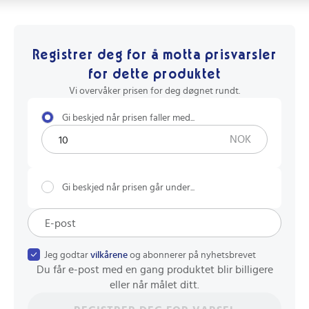
Registrer deg for å motta prisvarsler
for dette produktet
Vi overvåker prisen for deg døgnet rundt.
Gi beskjed når prisen faller med...
NOK
Gi beskjed når prisen går under...
Jeg godtar
vilkårene
og abonnerer på nyhetsbrevet
Du får e-post med en gang produktet blir billigere
eller når målet ditt.