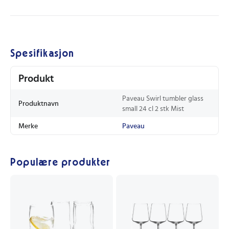
Spesifikasjon
Produkt
Paveau Swirl tumbler glass
Produktnavn
small 24 cl 2 stk Mist
Merke
Paveau
Populære produkter