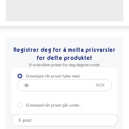
Registrer deg for å motta prisvarsler
for dette produktet
Vi overvåker prisen for deg døgnet rundt.
Gi beskjed når prisen faller med...
NOK
Gi beskjed når prisen går under...